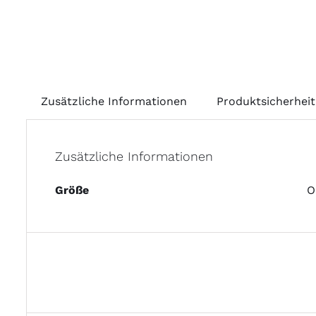
Zusätzliche Informationen
Produktsicherheit
Zusätzliche Informationen
Größe
O