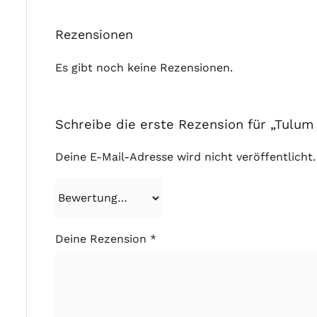
Rezensionen
Es gibt noch keine Rezensionen.
Schreibe die erste Rezension für „Tulum 
Deine E-Mail-Adresse wird nicht veröffentlicht.
Deine Rezension
*