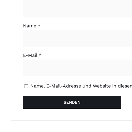
Name
*
E-Mail
*
Name, E-Mail-Adresse und Website in dies