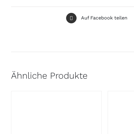
Auf Facebook teilen
Ähnliche Produkte