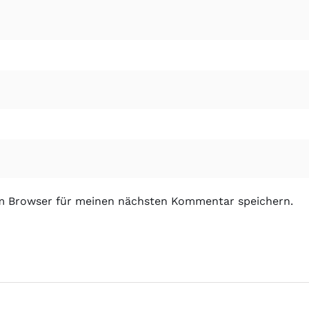
em Browser für meinen nächsten Kommentar speichern.