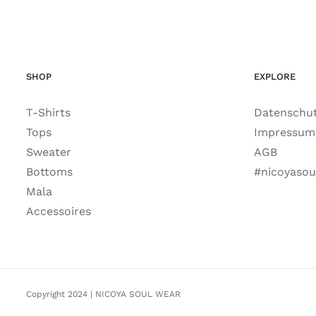
SHOP
EXPLORE
T-Shirts
Datenschu
Tops
Impressum
Sweater
AGB
Bottoms
#nicoyasou
Mala
Accessoires
Copyright 2024 | NICOYA SOUL WEAR