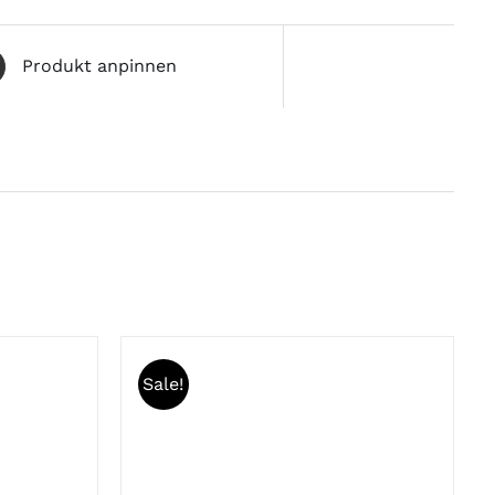
Produkt anpinnen
Sale!