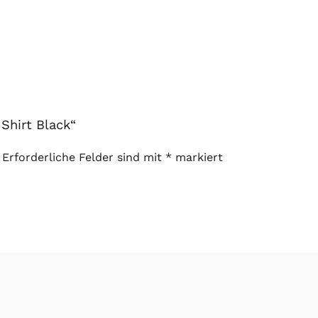
Shirt Black“
Erforderliche Felder sind mit
*
markiert