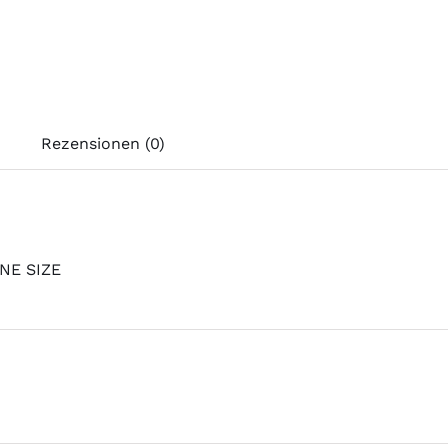
Rezensionen (0)
NE SIZE