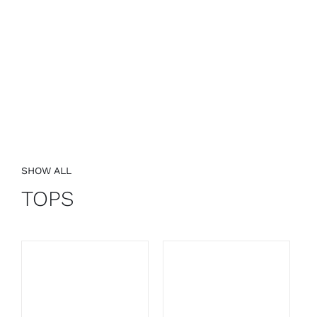
SHOW ALL
TOPS