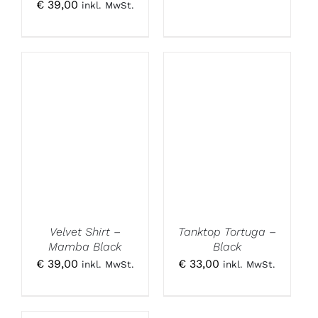
€
39,00
inkl. MwSt.
Velvet Shirt –
Tanktop Tortuga –
Mamba Black
Black
€
39,00
€
33,00
inkl. MwSt.
inkl. MwSt.