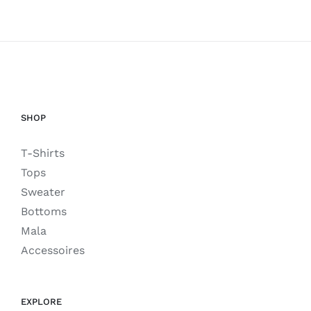
SHOP
T-Shirts
Tops
Sweater
Bottoms
Mala
Accessoires
EXPLORE