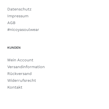
Datenschutz
Impressum
AGB
#nicoyasoulwear
KUNDEN
Mein Account
Versandinformation
Rückversand
Widerrufsrecht
Kontakt