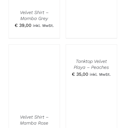
Velvet Shirt –
Mamba Grey
€
39,00
inkl. MwSt.
Tanktop Velvet
Playa – Peaches
€
35,00
inkl. MwSt.
Velvet Shirt –
Mamba Rose