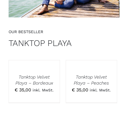
OUR BESTSELLER
TANKTOP PLAYA
Tanktop Velvet
Tanktop Velvet
Playa – Bordeaux
Playa – Peaches
€
35,00
€
35,00
inkl. MwSt.
inkl. MwSt.