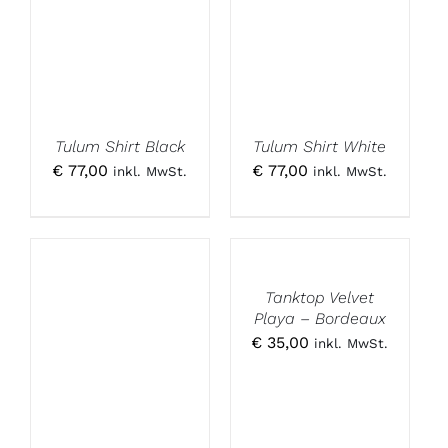
Tulum Shirt Black
Tulum Shirt White
€
77,00
€
77,00
inkl. MwSt.
inkl. MwSt.
Tanktop Velvet
Playa – Bordeaux
€
35,00
inkl. MwSt.