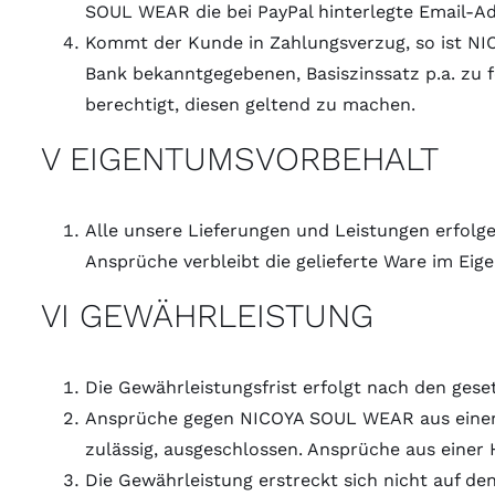
SOUL WEAR die bei PayPal hinterlegte Email-Ad
Kommt der Kunde in Zahlungsverzug, so ist NI
Bank bekanntgegebenen, Basiszinssatz p.a. zu
berechtigt, diesen geltend zu machen.
V EIGENTUMSVORBEHALT
Alle unsere Lieferungen und Leistungen erfolg
Ansprüche verbleibt die gelieferte Ware im E
VI GEWÄHRLEISTUNG
Die Gewährleistungsfrist erfolgt nach den ges
Ansprüche gegen NICOYA SOUL WEAR aus einer a
zulässig, ausgeschlossen. Ansprüche aus einer 
Die Gewährleistung erstreckt sich nicht auf d