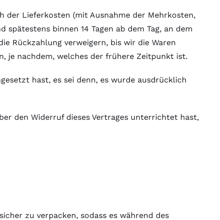
lich der Lieferkosten (mit Ausnahme der Mehrkosten,
nd spätestens binnen 14 Tagen ab dem Tag, an dem
 die Rückzahlung verweigern, bis wir die Waren
 je nachdem, welches der frühere Zeitpunkt ist.
gesetzt hast, es sei denn, es wurde ausdrücklich
er den Widerruf dieses Vertrages unterrichtet hast,
 sicher zu verpacken, sodass es während des