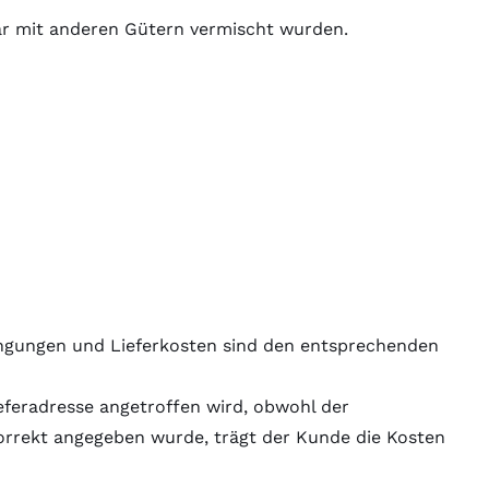
ar mit anderen Gütern vermischt wurden.
edingungen und Lieferkosten sind den entsprechenden
eferadresse angetroffen wird, obwohl der
orrekt angegeben wurde, trägt der Kunde die Kosten