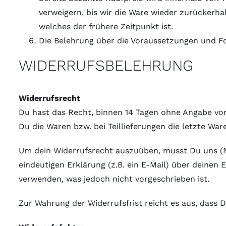
verweigern, bis wir die Ware wieder zurückerh
welches der frühere Zeitpunkt ist.
Die Belehrung über die Voraussetzungen und Fo
WIDERRUFSBELEHRUNG
Widerrufsrecht
Du hast das Recht, binnen 14 Tagen ohne Angabe von
Du die Waren bzw. bei Teillieferungen die letzte War
Um dein Widerrufsrecht auszuüben, musst Du uns (N
eindeutigen Erklärung (z.B. ein E-Mail) über deinen 
verwenden, was jedoch nicht vorgeschrieben ist.
Zur Wahrung der Widerrufsfrist reicht es aus, dass 