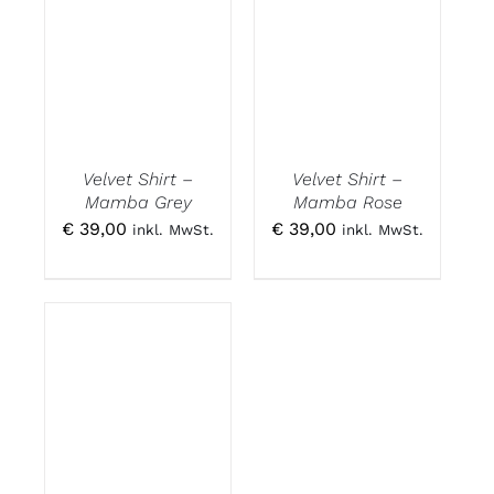
Velvet Shirt –
Velvet Shirt –
Mamba Grey
Mamba Rose
€
39,00
€
39,00
inkl. MwSt.
inkl. MwSt.