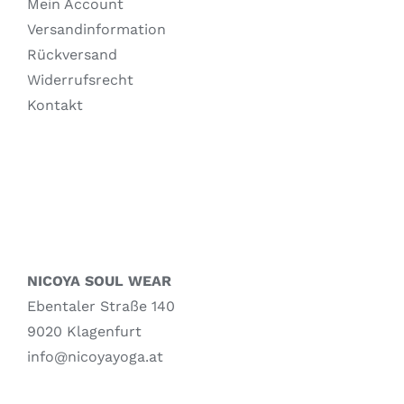
Mein Account
Versandinformation
Rückversand
Widerrufsrecht
Kontakt
NICOYA SOUL WEAR
Ebentaler Straße 140
9020 Klagenfurt
info@nicoyayoga.at