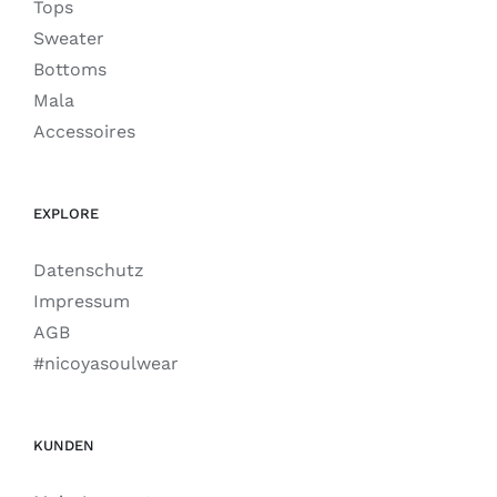
Tops
Sweater
Bottoms
Mala
Accessoires
EXPLORE
Datenschutz
Impressum
AGB
#nicoyasoulwear
KUNDEN