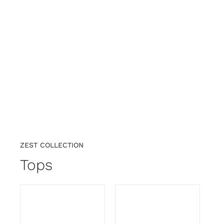
ZEST COLLECTION
Tops