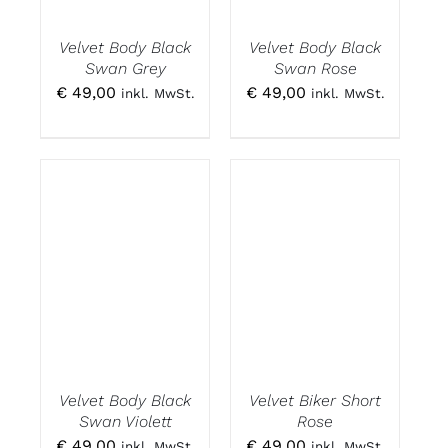
Velvet Body Black
Velvet Body Black
Swan Grey
Swan Rose
€
49,00
€
49,00
inkl. MwSt.
inkl. MwSt.
Velvet Body Black
Velvet Biker Short
Swan Violett
Rose
€
49,00
€
49,00
inkl. MwSt.
inkl. MwSt.