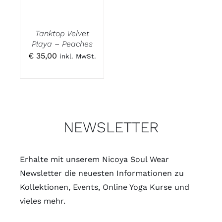
Tanktop Velvet
Playa – Peaches
€
35,00
inkl. MwSt.
NEWSLETTER
Erhalte mit unserem Nicoya Soul Wear
Newsletter die neuesten Informationen zu
Kollektionen, Events, Online Yoga Kurse und
vieles mehr.