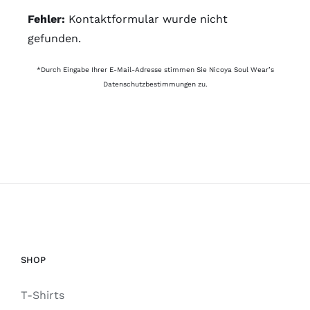
Fehler:
Kontaktformular wurde nicht
gefunden.
*Durch Eingabe Ihrer E-Mail-Adresse stimmen Sie Nicoya Soul Wear’s
Datenschutzbestimmungen
zu.
SHOP
T-Shirts