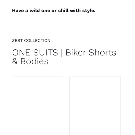
Have a wild one or chill with style.
ZEST COLLECTION
ONE SUITS | Biker Shorts
& Bodies