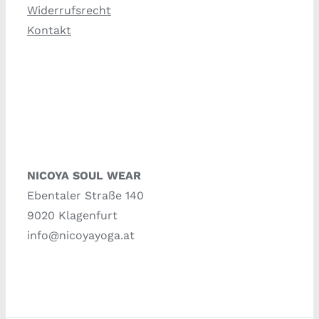
Widerrufsrecht
Kontakt
NICOYA SOUL WEAR
Ebentaler Straße 140
9020 Klagenfurt
info@nicoyayoga.at