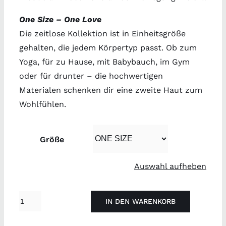
One Size – One Love
Die zeitlose Kollektion ist in Einheitsgröße
gehalten, die jedem Körpertyp passt. Ob zum
Yoga, für zu Hause, mit Babybauch, im Gym
oder für drunter – die hochwertigen
Materialen schenken dir eine zweite Haut zum
Wohlfühlen.
Größe
Auswahl aufheben
Sweater
IN DEN WARENKORB
Lakshmi
Violet