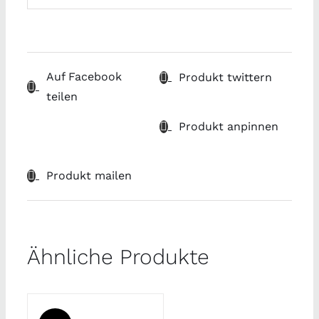
Auf Facebook
Produkt twittern
teilen
Produkt anpinnen
Produkt mailen
Ähnliche Produkte