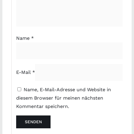
Name
*
E-Mail
*
Name, E-Mail-Adresse und Website in
diesem Browser für meinen nächsten
Kommentar speichern.