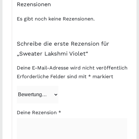
Rezensionen
Es gibt noch keine Rezensionen.
Schreibe die erste Rezension für
„Sweater Lakshmi Violet“
Deine E-Mail-Adresse wird nicht veröffentlicht.
Erforderliche Felder sind mit
*
markiert
Deine Rezension
*