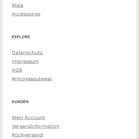
Mala
Accessoires
EXPLORE
Datenschutz
Impressum
AGB
#nicoyasoulwear
KUNDEN
Mein Account
Versandinformation
Rückversand