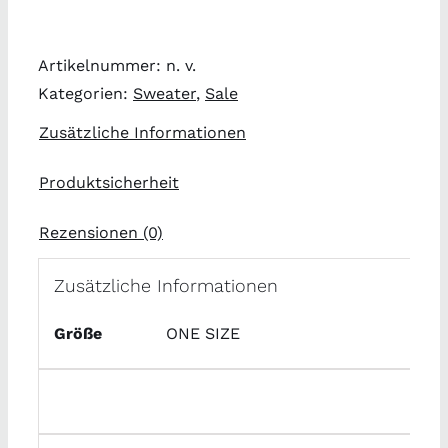
Menge
Artikelnummer:
n. v.
Kategorien:
Sweater
,
Sale
Zusätzliche Informationen
Produktsicherheit
Rezensionen (0)
Zusätzliche Informationen
Größe
ONE SIZE