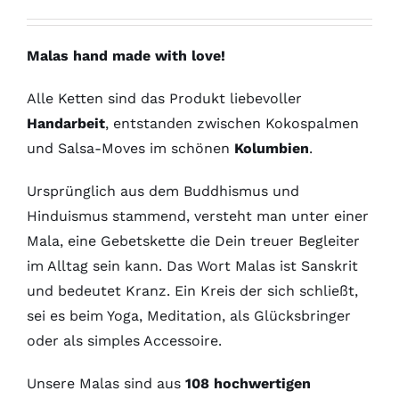
Malas hand made with love!
Alle Ketten sind das Produkt liebevoller
Handarbeit
, entstanden zwischen Kokospalmen
und Salsa-Moves im schönen
Kolumbien
.
Ursprünglich aus dem Buddhismus und
Hinduismus stammend, versteht man unter einer
Mala, eine Gebetskette die Dein treuer Begleiter
im Alltag sein kann. Das Wort Malas ist Sanskrit
und bedeutet Kranz. Ein Kreis der sich schließt,
sei es beim Yoga, Meditation, als Glücksbringer
oder als simples Accessoire.
Unsere Malas sind aus
108 hochwertigen