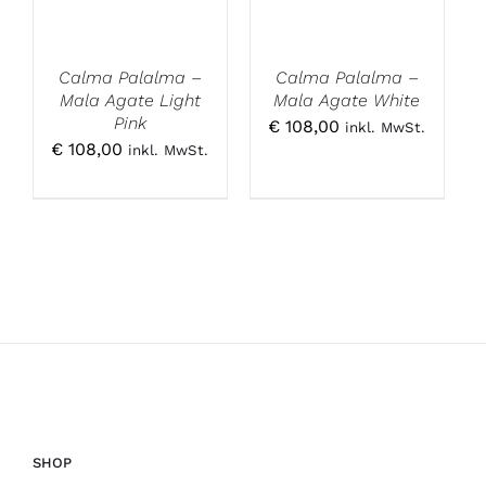
Calma Palalma –
Calma Palalma –
Mala Agate Light
Mala Agate White
Pink
€
108,00
inkl. MwSt.
€
108,00
inkl. MwSt.
SHOP