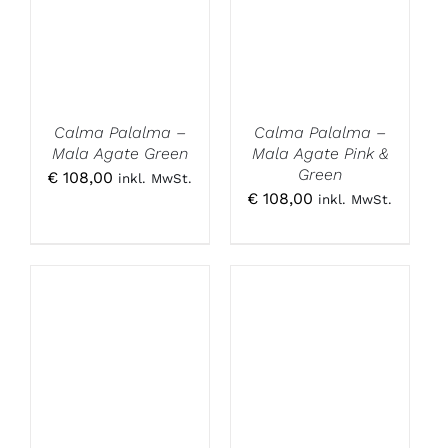
Calma Palalma –
Calma Palalma –
Mala Agate Green
Mala Agate Pink &
Green
€
108,00
inkl. MwSt.
€
108,00
inkl. MwSt.