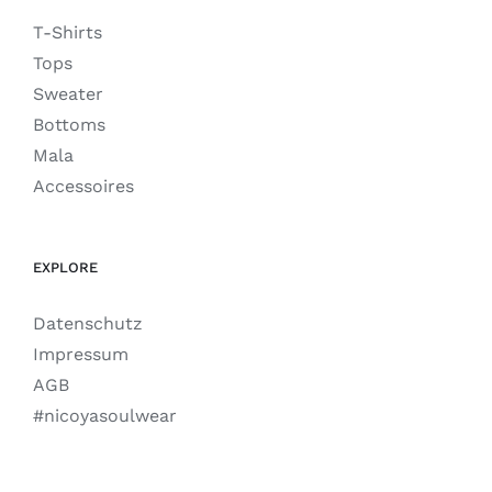
T-Shirts
Tops
Sweater
Bottoms
Mala
Accessoires
EXPLORE
Datenschutz
Impressum
AGB
#nicoyasoulwear