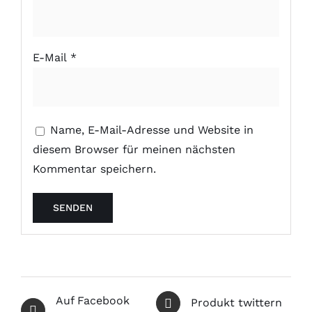
E-Mail
*
Name, E-Mail-Adresse und Website in
diesem Browser für meinen nächsten
Kommentar speichern.
Auf Facebook
Produkt twittern