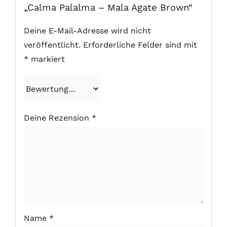
„Calma Palalma – Mala Agate Brown“
Deine E-Mail-Adresse wird nicht
veröffentlicht.
Erforderliche Felder sind mit
*
markiert
Deine Rezension
*
Name
*