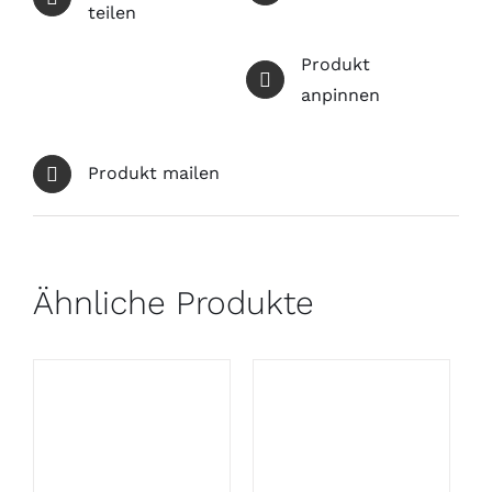
teilen
Produkt
anpinnen
Produkt mailen
Ähnliche Produkte