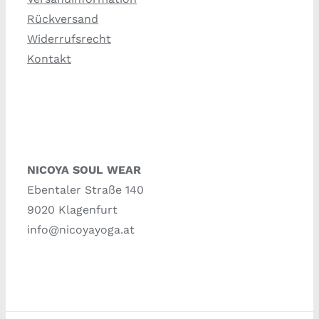
Rückversand
Widerrufsrecht
Kontakt
NICOYA SOUL WEAR
Ebentaler Straße 140
9020 Klagenfurt
info@nicoyayoga.at