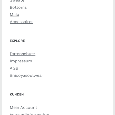
Sweater
Bottoms
Mala
Accessoires
EXPLORE
Datenschutz
Impressum
AGB
#nicoyasoulwear
KUNDEN
Mein Account
Versandinformation